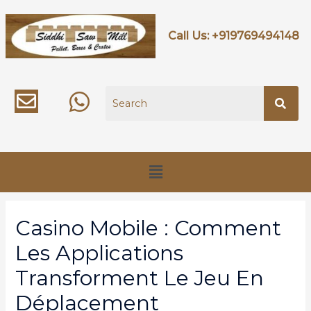
Call Us:
+919769494148
Casino Mobile : Comment
Les Applications
Transforment Le Jeu En
Déplacement