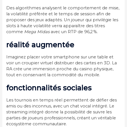
Des algorithmes analysent le comportement de mise,
la volatilité préférée et le temps de session afin de
proposer des jeux adaptés. Un joueur qui privilégie les
slots à haute volatilité verra apparaître des titres
comme
Mega Midas
avec un RTP de 96,2 %.
réalité augmentée
Imaginez placer votre smartphone sur une table et
voir un croupier virtuel distribuer des cartes en 3D. La
RA crée une immersion proche du casino physique,
tout en conservant la commodité du mobile.
fonctionnalités sociales
Les tournois en temps réel permettent de défier des
amis ou des inconnus, avec un chat vocal intégré. Le
streaming intégré donne la possibilité de suivre les
parties de joueurs professionnels, créant un véritable
écosystème communautaire.