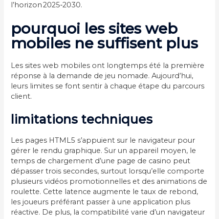
l’horizon 2025‑2030.
pourquoi les sites web
mobiles ne suffisent plus
Les sites web mobiles ont longtemps été la première
réponse à la demande de jeu nomade. Aujourd’hui,
leurs limites se font sentir à chaque étape du parcours
client.
limitations techniques
Les pages HTML5 s’appuient sur le navigateur pour
gérer le rendu graphique. Sur un appareil moyen, le
temps de chargement d’une page de casino peut
dépasser trois secondes, surtout lorsqu’elle comporte
plusieurs vidéos promotionnelles et des animations de
roulette. Cette latence augmente le taux de rebond,
les joueurs préférant passer à une application plus
réactive. De plus, la compatibilité varie d’un navigateur