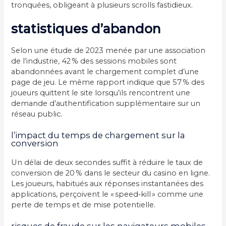
tronquées, obligeant à plusieurs scrolls fastidieux.
statistiques d’abandon
Selon une étude de 2023 menée par une association
de l’industrie, 42 % des sessions mobiles sont
abandonnées avant le chargement complet d’une
page de jeu. Le même rapport indique que 57 % des
joueurs quittent le site lorsqu’ils rencontrent une
demande d’authentification supplémentaire sur un
réseau public.
l’impact du temps de chargement sur la
conversion
Un délai de deux secondes suffit à réduire le taux de
conversion de 20 % dans le secteur du casino en ligne.
Les joueurs, habitués aux réponses instantanées des
applications, perçoivent le « speed‑kill » comme une
perte de temps et de mise potentielle.