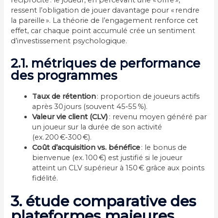
ressent l’obligation de jouer davantage pour « rendre
la pareille ». La théorie de l’engagement renforce cet
effet, car chaque point accumulé crée un sentiment
d’investissement psychologique.
2.1. métriques de performance
des programmes
Taux de rétention
: proportion de joueurs actifs
après 30 jours (souvent 45‑55 %).
Valeur vie client (CLV)
: revenu moyen généré par
un joueur sur la durée de son activité
(ex. 200 €‑300 €).
Coût d’acquisition vs. bénéfice
: le bonus de
bienvenue (ex. 100 €) est justifié si le joueur
atteint un CLV supérieur à 150 € grâce aux points
fidélité.
3. étude comparative des
plateformes majeures