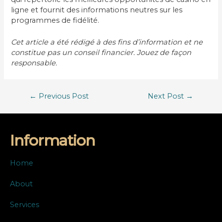
ligne et fournit des informations neutres sur les
programmes de fidélité.
Cet article a été rédigé à des fins d’information et ne
constitue pas un conseil financier. Jouez de façon
responsable.
←
Previous Post
Next Post
→
Information
Home
About
Services