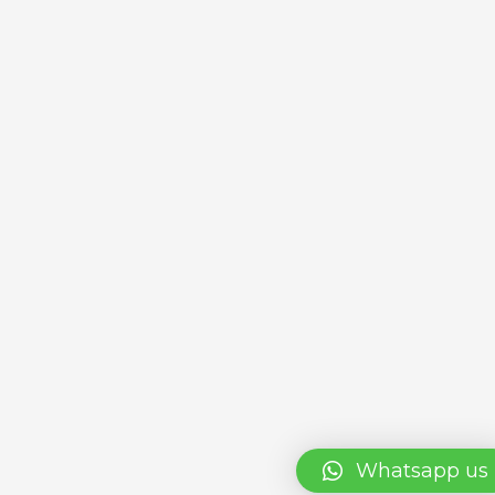
Whatsapp us