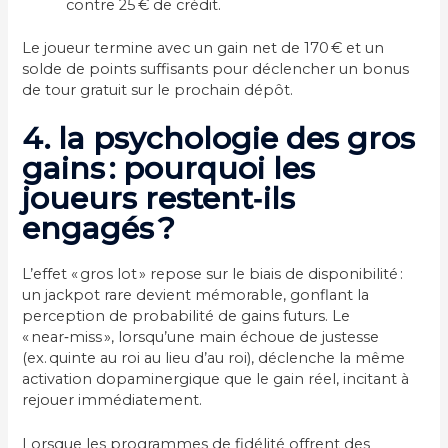
contre 25 € de crédit.
Le joueur termine avec un gain net de 170 € et un
solde de points suffisants pour déclencher un bonus
de tour gratuit sur le prochain dépôt.
4. la psychologie des gros
gains : pourquoi les
joueurs restent‑ils
engagés ?
L’effet « gros lot » repose sur le biais de disponibilité :
un jackpot rare devient mémorable, gonflant la
perception de probabilité de gains futurs. Le
« near‑miss », lorsqu’une main échoue de justesse
(ex. quinte au roi au lieu d’au roi), déclenche la même
activation dopaminergique que le gain réel, incitant à
rejouer immédiatement.
Lorsque les programmes de fidélité offrent des