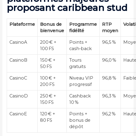
proposant caribbean stud
Plateforme
Bonus de
Programme
RTP
Volati
bienvenue
fidélité
moyen
CasinoA
200 € +
Points +
96,5 %
Moye
100 FS
cash‑back
CasinoB
150 € +
Tours
96,0 %
Haut
50 FS
gratuits
CasinoC
100 € +
Niveau VIP
96,8 %
Faibl
200 FS
progressif
CasinoD
250 € +
Cashback
96,3 %
Moye
150 FS
10 %
CasinoE
120 € +
Points +
96,2 %
Haut
80 FS
bonus de
dépôt