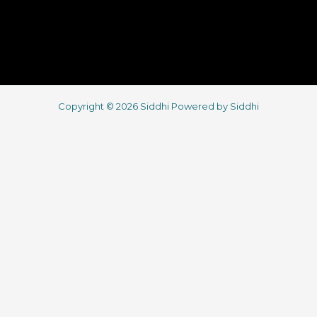
Copyright © 2026 Siddhi Powered by Siddhi