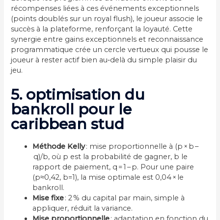
récompenses liées à ces événements exceptionnels
(points doublés sur un royal flush), le joueur associe le
succès à la plateforme, renforçant la loyauté. Cette
synergie entre gains exceptionnels et reconnaissance
programmatique crée un cercle vertueux qui pousse le
joueur à rester actif bien au‑delà du simple plaisir du
jeu.
5. optimisation du
bankroll pour le
caribbean stud
Méthode Kelly
: mise proportionnelle à (p × b –
q)/b, où p est la probabilité de gagner, b le
rapport de paiement, q = 1 – p. Pour une paire
(p≈0,42, b=1), la mise optimale est 0,04 × le
bankroll.
Mise fixe
: 2 % du capital par main, simple à
appliquer, réduit la variance.
Mise proportionnelle
: adaptation en fonction du