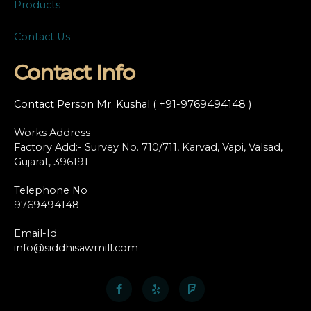
Products
Contact Us
Contact Info
Contact Person Mr. Kushal ( +91-9769494148 )
Works Address
Factory Add:- Survey No. 710/711, Karvad, Vapi, Valsad,
Gujarat, 396191
Telephone No
9769494148
Email-Id
info@siddhisawmill.com