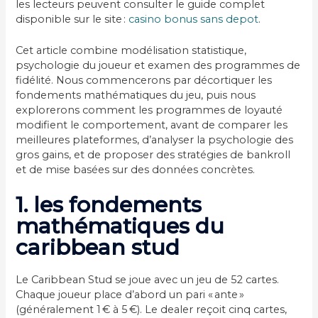
les lecteurs peuvent consulter le guide complet
disponible sur le site :
casino bonus sans depot
.
Cet article combine modélisation statistique,
psychologie du joueur et examen des programmes de
fidélité. Nous commencerons par décortiquer les
fondements mathématiques du jeu, puis nous
explorerons comment les programmes de loyauté
modifient le comportement, avant de comparer les
meilleures plateformes, d’analyser la psychologie des
gros gains, et de proposer des stratégies de bankroll
et de mise basées sur des données concrètes.
1. les fondements
mathématiques du
caribbean stud
Le Caribbean Stud se joue avec un jeu de 52 cartes.
Chaque joueur place d’abord un pari « ante »
(généralement 1 € à 5 €). Le dealer reçoit cinq cartes,