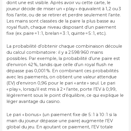
dont une est visible. Après avoir vu cette carte, le
joueur décide de miser un « play » équivalent à 1, 2 ou 3
fois l’ante, ou de se retirer et perdre seulement l’ante.
Les mains sont classées de la paire la plus basse au
royal flush, chaque niveau disposant d’un paiement
fixe (ex. paire = 1 : 1, brelan = 3 : 1, quinte = 5 : 1, etc.).
La probabilité d’obtenir chaque combinaison découle
du calcul combinatoire : il y a 2 598 960 mains
possibles. Par exemple, la probabilité d’une paire est
d’environ 42 %, tandis que celle d’un royal flush ne
dépasse pas 0,001 %. En combinant ces probabilités
avec les paiements, on obtient une valeur attendue
(EV) d’environ 0,96 pour le pari « ante » seul. Le pari
« play », lorsqu’il est mis à 2 × l’ante, porte l’EV à 0,99,
légèrement sous le point d’équilibre, ce qui explique le
léger avantage du casino.
Le pari « bonus » (un paiement fixe de 5 : 1 à 10 : 1 si la
main du joueur dépasse une paire) augmente l’EV
global du jeu. En ajoutant ce paiement, l’EV totale