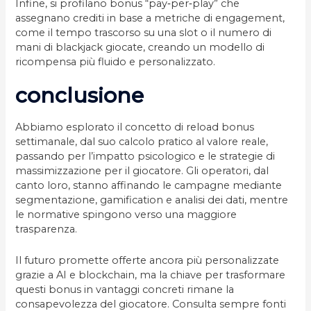
Infine, si profilano bonus “pay‑per‑play” che
assegnano crediti in base a metriche di engagement,
come il tempo trascorso su una slot o il numero di
mani di blackjack giocate, creando un modello di
ricompensa più fluido e personalizzato.
conclusione
Abbiamo esplorato il concetto di reload bonus
settimanale, dal suo calcolo pratico al valore reale,
passando per l’impatto psicologico e le strategie di
massimizzazione per il giocatore. Gli operatori, dal
canto loro, stanno affinando le campagne mediante
segmentazione, gamification e analisi dei dati, mentre
le normative spingono verso una maggiore
trasparenza.
Il futuro promette offerte ancora più personalizzate
grazie a AI e blockchain, ma la chiave per trasformare
questi bonus in vantaggi concreti rimane la
consapevolezza del giocatore. Consulta sempre fonti