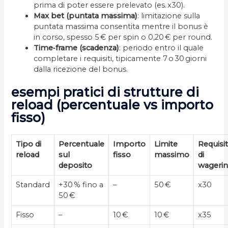
prima di poter essere prelevato (es. x30).
Max bet (puntata massima)
: limitazione sulla
puntata massima consentita mentre il bonus è
in corso, spesso 5 € per spin o 0,20 € per round.
Time‑frame (scadenza)
: periodo entro il quale
completare i requisiti, tipicamente 7 o 30 giorni
dalla ricezione del bonus.
esempi pratici di strutture di
reload (percentuale vs importo
fisso)
Tipo di
Percentuale
Importo
Limite
Requisit
reload
sul
fisso
massimo
di
deposito
wageri
Standard
+30 % fino a
–
50 €
x30
50 €
Fisso
–
10 €
10 €
x35