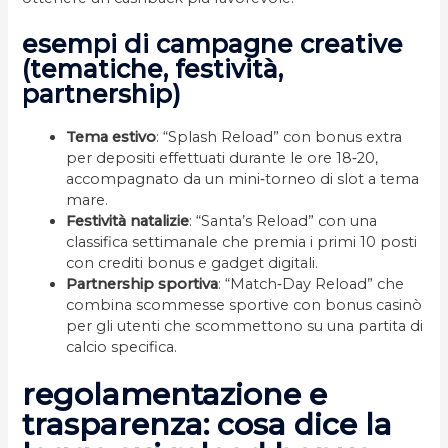
esempi di campagne creative
(tematiche, festività,
partnership)
Tema estivo
: “Splash Reload” con bonus extra
per depositi effettuati durante le ore 18‑20,
accompagnato da un mini‑torneo di slot a tema
mare.
Festività natalizie
: “Santa’s Reload” con una
classifica settimanale che premia i primi 10 posti
con crediti bonus e gadget digitali.
Partnership sportiva
: “Match‑Day Reload” che
combina scommesse sportive con bonus casinò
per gli utenti che scommettono su una partita di
calcio specifica.
regolamentazione e
trasparenza: cosa dice la