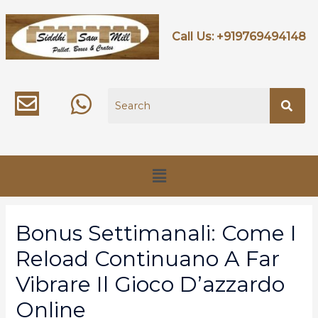
Call Us:
+919769494148
Bonus Settimanali: Come I
Reload Continuano A Far
Vibrare Il Gioco D’azzardo
Online