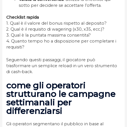
sotto per decidere se accettare l’offerta.
Checklist rapida
1. Qual è il valore del bonus rispetto al deposito?
2. Qual è il requisito di wagering (x30, x35, ecc.)?
3. Qual è la puntata massima consentita?
4. Quanto tempo ho a disposizione per completare i
requisiti?
Seguendo questi passaggi, il giocatore può
trasformare un semplice reload in un vero strumento
di cash‑back.
come gli operatori
strutturano le campagne
settimanali per
differenziarsi
Gli operatori segmentano il pubblico in base al