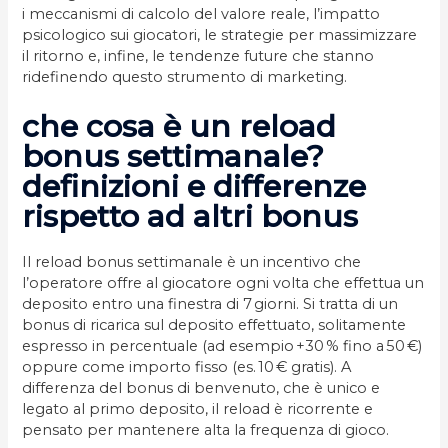
i meccanismi di calcolo del valore reale, l’impatto
psicologico sui giocatori, le strategie per massimizzare
il ritorno e, infine, le tendenze future che stanno
ridefinendo questo strumento di marketing.
che cosa è un reload
bonus settimanale?
definizioni e differenze
rispetto ad altri bonus
Il reload bonus settimanale è un incentivo che
l’operatore offre al giocatore ogni volta che effettua un
deposito entro una finestra di 7 giorni. Si tratta di un
bonus di ricarica sul deposito effettuato, solitamente
espresso in percentuale (ad esempio +30 % fino a 50 €)
oppure come importo fisso (es. 10 € gratis). A
differenza del bonus di benvenuto, che è unico e
legato al primo deposito, il reload è ricorrente e
pensato per mantenere alta la frequenza di gioco.