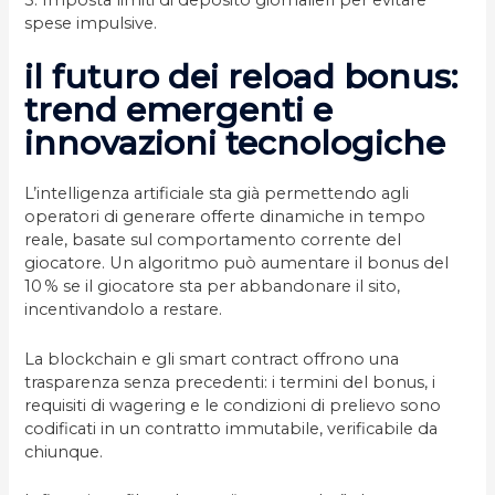
spese impulsive.
il futuro dei reload bonus:
trend emergenti e
innovazioni tecnologiche
L’intelligenza artificiale sta già permettendo agli
operatori di generare offerte dinamiche in tempo
reale, basate sul comportamento corrente del
giocatore. Un algoritmo può aumentare il bonus del
10 % se il giocatore sta per abbandonare il sito,
incentivandolo a restare.
La blockchain e gli smart contract offrono una
trasparenza senza precedenti: i termini del bonus, i
requisiti di wagering e le condizioni di prelievo sono
codificati in un contratto immutabile, verificabile da
chiunque.