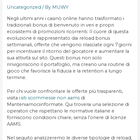
Uncategorized
/ By
MUWY
Negli ultimi anni i casinò online hanno trasformato i
tradizionali bonus di benvenuto in veri e propri
ecosistemi di promozioni ricorrenti. Il cuore di questa
evoluzione è rappresentato dai reload bonus
settimanali, offerte che vengono rilasciate ogni 7 giorni
per incentivare il ritorno del giocatore e aumentare la
sua attività sul sito. Questi bonus non solo
rinvigoriscono il portafoglio, ma creano una routine di
gioco che favorisce la fiducia e la retention a lungo
termine.
Per chi vuole confrontare le offerte più trasparenti,
visita i
siti scommesse non aams
di
Manteniamociinformate. Qui troverai una selezione di
operatori che rispettano le normative italiane e
forniscono condizioni chiare, senza l’onere di licenze
AAMS.
Nel seguito analizzeremo le diverse tipologie di reload,