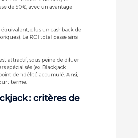
ase de 50 €, avec un avantage
sh équivalent, plus un cashback de
riques). Le ROI total passe ainsi
st attractif, sous peine de diluer
s spécialisés (ex. Blackjack
nt de fidélité accumulé. Ainsi,
ourt terme.
ckjack : critères de