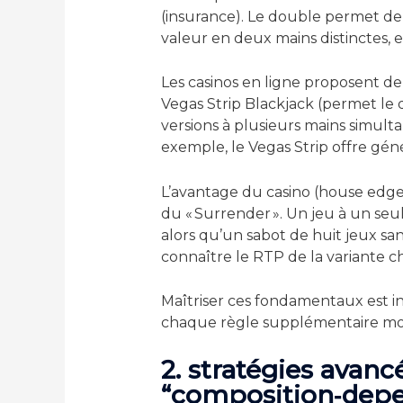
(insurance). Le double permet de 
valeur en deux mains distinctes, e
Les casinos en ligne proposent de
Vegas Strip Blackjack (permet le
versions à plusieurs mains simult
exemple, le Vegas Strip offre gé
L’avantage du casino (house edge
du « Surrender ». Un jeu à un seul
alors qu’un sabot de huit jeux sa
connaître le RTP de la variante ch
Maîtriser ces fondamentaux est in
chaque règle supplémentaire modif
2. stratégies avanc
“composition‑depen