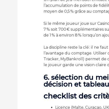
l’accumulation de points de fidél
moyen de 0,5 % grâce au comptage.
Si le même joueur joue sur Casino
7 % soit 700 € supplémentaires sur
de 1 % à environ 8 % lorsqu’on ajou
La discipline reste la clé : il ne
l’avantage du comptage. Utiliser d
Tracker, MyBankroll) permet de c
le joueur garde une vision claire
6. sélection du mei
décision et tablea
checklist des crit
Licence (Malte, Curaçao, U