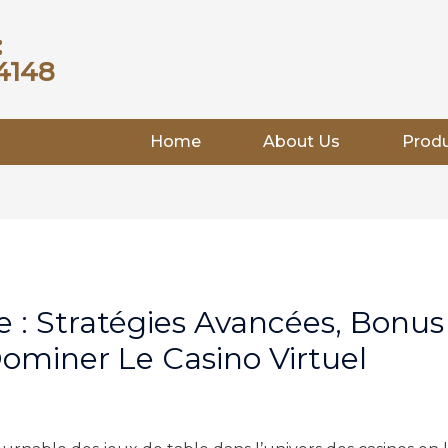
:
4148
Home
About Us
Prod
e : Stratégies Avancées, Bon
Dominer Le Casino Virtuel