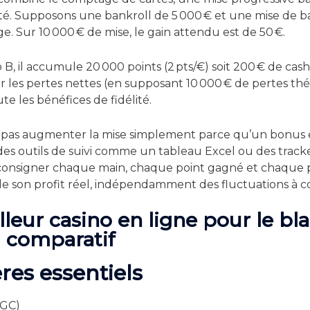
ité. Supposons une bankroll de 5 000 € et une mise de b
 Sur 10 000 € de mise, le gain attendu est de 50 €.
 B, il accumule 20 000 points (2 pts/€) soit 200 € de ca
 les pertes nettes (en supposant 10 000 € de pertes théo
te les bénéfices de fidélité.
 faut pas augmenter la mise simplement parce qu’un bonus e
es outils de suivi comme un tableau Excel ou des tracker
onsigner chaque main, chaque point gagné et chaque poi
 de son profit réel, indépendamment des fluctuations à c
lleur casino en ligne pour le bla
u comparatif
ères essentiels
KGC)