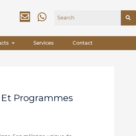
ucts
Services
Contact
us Et Programmes