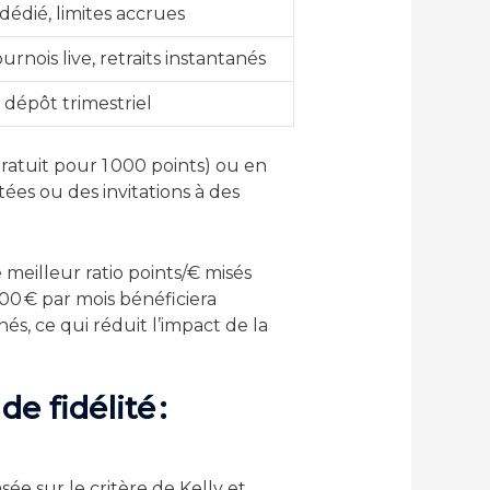
édié, limites accrues
urnois live, retraits instantanés
dépôt trimestriel
gratuit pour 1 000 points) ou en
es ou des invitations à des
 meilleur ratio points/€ misés
00 € par mois bénéficiera
és, ce qui réduit l’impact de la
 fidélité :
e sur le critère de Kelly et