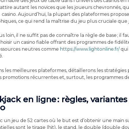
ntournable des jeux de table dans l’univers des casinos e
 attire autant les novices que les joueurs chevronnés, 
 casino. Aujourd’hui, la plupart des plateformes propose
ques, ce qui rend la maîtrise du jeu plus cruciale que 
 loin, il ne suffit pas de connaître la règle de base ; il f
choisir un casino fiable offrant des programmes de fidél
 ressources neutres comme
https://www.lightonline.fr/
qui 
é.
 les meilleures plateformes, détaillerons les stratégies 
s promotions récurrentes et, surtout, les programmes de
kjack en ligne : règles, variantes
no
ec un jeu de 52 cartes où le but est d’obtenir une main 
ielles sont le tirage (hit), le stand, le double (double dow