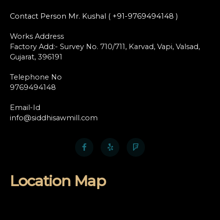
Contact Person Mr. Kushal ( +91-9769494148 )
Works Address
Factory Add:- Survey No. 710/711, Karvad, Vapi, Valsad,
Gujarat, 396191
Telephone No
9769494148
Email-Id
info@siddhisawmill.com
Location Map