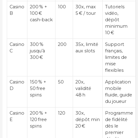
Casino
200 % +
100
30x, max
Tutoriels
B
100 €
5 € / tour
vidéo,
cash‑back
dépôt
minimum
10 €
Casino
300 %
200
35x, limité
Support
C
jusqu’à
aux slots
français,
300 €
limites de
mise
flexibles
Casino
150 % +
50
20x,
Application
D
50 free
validité
mobile
spins
48 h
fluide, guide
du joueur
Casino
200 % +
120
30x,
Programme
E
120 free
dépôt min
de fidélité
spins
20 €
dès le
premier