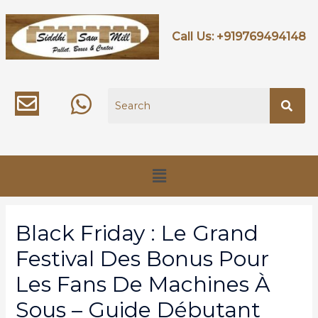
Call Us:
+919769494148
Black Friday : Le Grand
Festival Des Bonus Pour
Les Fans De Machines À
Sous – Guide Débutant