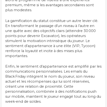
alors le programme de fidélité à une expérience
premium, même si les avantages secondaires sont
plus modestes.
La gamification du statut constitue un autre levier clé.
En transformant le passage d’un niveau à l’autre en
une quête avec des objectifs clairs (atteindre 30 000
points pour devenir Excavator), les opérateurs
stimulent la motivation intrinsèque du joueur. Le
sentiment d’appartenance à une élite (VIP, Tycoon)
renforce la loyauté et incite à des mises plus
importantes.
Enfin, le sentiment d’appartenance est amplifié par les
communications personnalisées. Les emails du
Black Friday intègrent le nom du joueur, son niveau
actuel et les récompenses qui lui sont réservées,
créant une relation de proximité. Cette
personnalisation, combinée à des notifications push
sur mobile, maintient le joueur engagé tout au long du
week‑end de soldes.