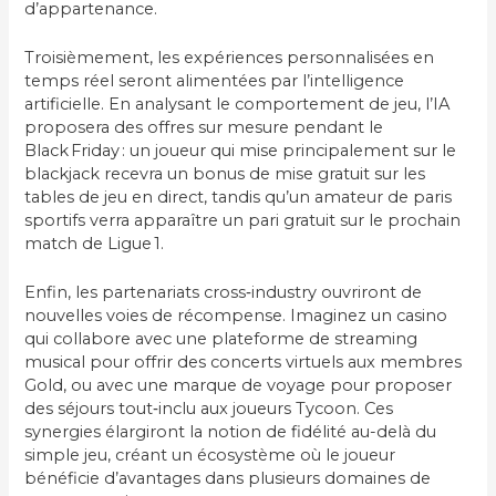
d’appartenance.
Troisièmement, les expériences personnalisées en
temps réel seront alimentées par l’intelligence
artificielle. En analysant le comportement de jeu, l’IA
proposera des offres sur mesure pendant le
Black Friday : un joueur qui mise principalement sur le
blackjack recevra un bonus de mise gratuit sur les
tables de jeu en direct, tandis qu’un amateur de paris
sportifs verra apparaître un pari gratuit sur le prochain
match de Ligue 1.
Enfin, les partenariats cross‑industry ouvriront de
nouvelles voies de récompense. Imaginez un casino
qui collabore avec une plateforme de streaming
musical pour offrir des concerts virtuels aux membres
Gold, ou avec une marque de voyage pour proposer
des séjours tout‑inclu aux joueurs Tycoon. Ces
synergies élargiront la notion de fidélité au-delà du
simple jeu, créant un écosystème où le joueur
bénéficie d’avantages dans plusieurs domaines de