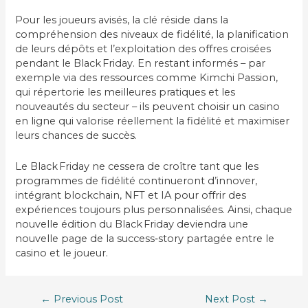
Pour les joueurs avisés, la clé réside dans la
compréhension des niveaux de fidélité, la planification
de leurs dépôts et l’exploitation des offres croisées
pendant le Black Friday. En restant informés – par
exemple via des ressources comme Kimchi Passion,
qui répertorie les meilleures pratiques et les
nouveautés du secteur – ils peuvent choisir un casino
en ligne qui valorise réellement la fidélité et maximiser
leurs chances de succès.
Le Black Friday ne cessera de croître tant que les
programmes de fidélité continueront d’innover,
intégrant blockchain, NFT et IA pour offrir des
expériences toujours plus personnalisées. Ainsi, chaque
nouvelle édition du Black Friday deviendra une
nouvelle page de la success‑story partagée entre le
casino et le joueur.
←
Previous Post
Next Post
→