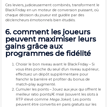
Ces leviers, judicieusement combinés, transforment le
Black Friday en un moteur de conversion puissant, où
chaque décision du joueur est guidée par des
déclencheurs émotionnels bien étudiés.
6. comment les joueurs
peuvent maximiser leurs
gains grâce aux
programmes de fidélité
Choisir le bon niveau avant le Black Friday – Si
vous êtes proche du seuil d’un niveau supérieur,
effectuez un dépôt supplémentaire pour
franchir la barrière et profiter du bonus de
match‑play augmenté.
Cumuler les points – Jouez aux jeux qui offrent le
meilleur ratio points/€ misé (souvent les slots à
RTP élevé comme
Mega Joker
). Les points
peuvent être convertis en paris gratuits sur les