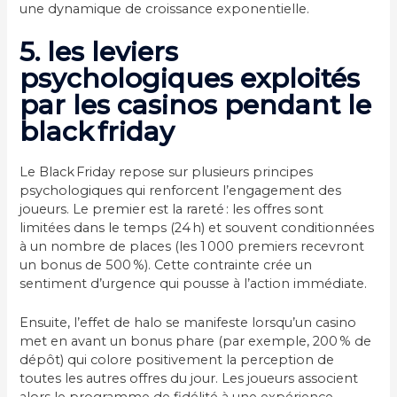
une dynamique de croissance exponentielle.
5. les leviers
psychologiques exploités
par les casinos pendant le
black friday
Le Black Friday repose sur plusieurs principes
psychologiques qui renforcent l’engagement des
joueurs. Le premier est la rareté : les offres sont
limitées dans le temps (24 h) et souvent conditionnées
à un nombre de places (les 1 000 premiers recevront
un bonus de 500 %). Cette contrainte crée un
sentiment d’urgence qui pousse à l’action immédiate.
Ensuite, l’effet de halo se manifeste lorsqu’un casino
met en avant un bonus phare (par exemple, 200 % de
dépôt) qui colore positivement la perception de
toutes les autres offres du jour. Les joueurs associent