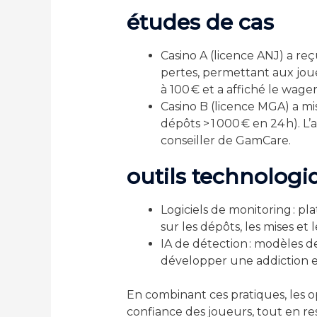
études de cas
Casino A (licence ANJ) a re
pertes, permettant aux joueu
à 100 € et a affiché le wage
Casino B (licence MGA) a mi
dépôts > 1 000 € en 24 h). 
conseiller de GamCare.
outils technologi
Logiciels de monitoring : 
sur les dépôts, les mises et
IA de détection : modèles de
développer une addiction e
En combinant ces pratiques, les 
confiance des joueurs, tout en r