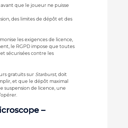
s avant que le joueur ne puisse
sion, des limites de dépôt et des
monise les exigences de licence,
ment, le RGPD impose que toutes
et sécurisées contre les
urs gratuits sur
Starburst
, doit
emplir, et que le dépôt maximal
ne suspension de licence, une
’opérer.
microscope –