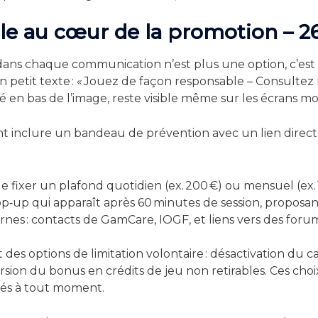
ble au cœur de la promotion – 2
 dans chaque communication n’est plus une option, c’est
petit texte : « Jouez de façon responsable – Consultez n
cé en bas de l’image, reste visible même sur les écrans mo
 inclure un bandeau de prévention avec un lien direct v
 de fixer un plafond quotidien (ex. 200 €) ou mensuel (ex. 
p‑up qui apparaît après 60 minutes de session, proposa
rnes : contacts de GamCare, IOGF, et liens vers des forum
des options de limitation volontaire : désactivation du 
on du bonus en crédits de jeu non retirables. Ces choix 
iés à tout moment.