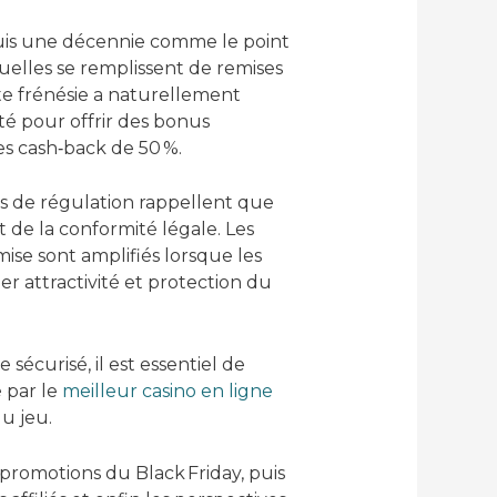
puis une décennie comme le point
uelles se remplissent de remises
e frénésie a naturellement
ité pour offrir des bonus
es cash‑back de 50 %.
ités de régulation rappellent que
 de la conformité légale. Les
ise sont amplifiés lorsque les
er attractivité et protection du
sécurisé, il est essentiel de
é par le
meilleur casino en ligne
du jeu.
 promotions du Black Friday, puis