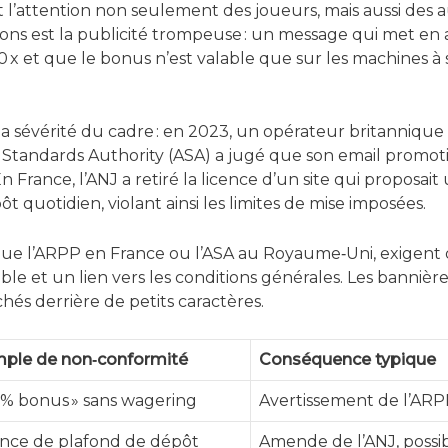
 l’attention non seulement des joueurs, mais aussi des au
ons est la publicité trompeuse : un message qui met en 
0 x et que le bonus n’est valable que sur les machines à 
 la sévérité du cadre : en 2023, un opérateur britanniqu
 Standards Authority (ASA) a jugé que son email promoti
n France, l’ANJ a retiré la licence d’un site qui proposait 
t quotidien, violant ainsi les limites de mise imposées.
 que l’ARPP en France ou l’ASA au Royaume‑Uni, exigent
e et un lien vers les conditions générales. Les bannières
hés derrière de petits caractères.
ple de non‑conformité
Conséquence typique
0 % bonus » sans wagering
Avertissement de l’ARP
nce de plafond de dépôt
Amende de l’ANJ, possi