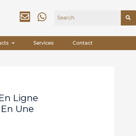
ucts
Services
Contact
 En Ligne
 En Une