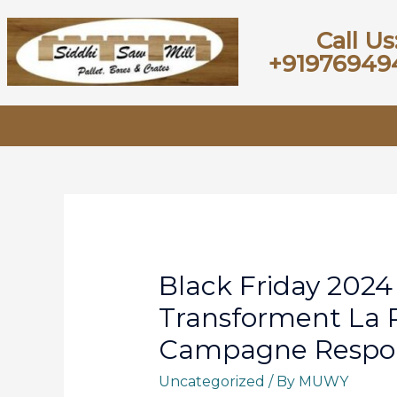
Call Us
+91976949
Black Friday 2024
Transforment La 
Campagne Respon
Uncategorized
/ By
MUWY