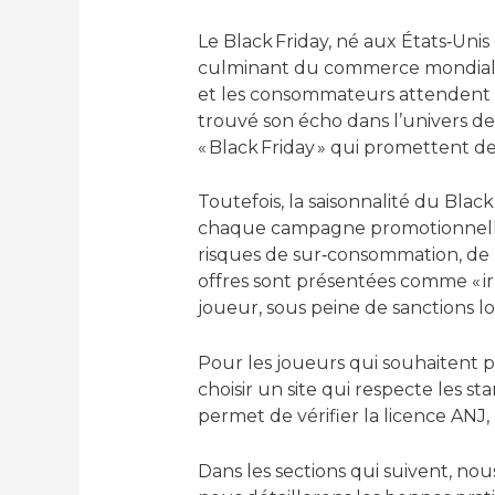
Le Black Friday, né aux États‑Un
culminant du commerce mondial. Le
et les consommateurs attendent 
trouvé son écho dans l’univers des
« Black Friday » qui promettent d
Toutefois, la saisonnalité du Black
chaque campagne promotionnelle do
risques de sur‑consommation, de p
offres sont présentées comme « irr
joueur, sous peine de sanctions l
Pour les joueurs qui souhaitent pr
choisir un site qui respecte les s
permet de vérifier la licence ANJ, l
Dans les sections qui suivent, nou