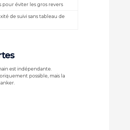
 pour éviter les gros revers
ité de suivi sans tableau de
rtes
main est indépendante.
éoriquement possible, mais la
Banker.