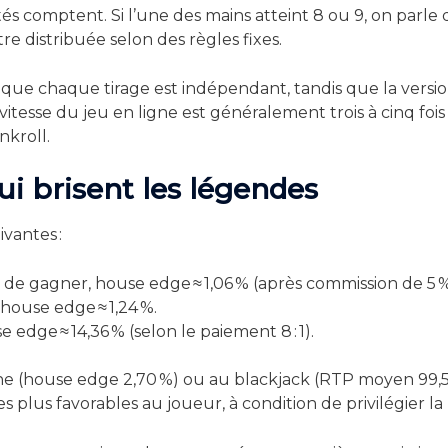
és comptent. Si l’une des mains atteint 8 ou 9, on parle de
re distribuée selon des règles fixes.
e que chaque tirage est indépendant, tandis que la versi
esse du jeu en ligne est généralement trois à cinq fois s
nkroll.
qui brisent les légendes
ivantes :
 de gagner, house edge ≈ 1,06 % (après commission de 5 % 
 house edge ≈ 1,24 %.
e edge ≈ 14,36 % (selon le paiement 8 : 1).
 (house edge 2,70 %) ou au blackjack (RTP moyen 99,5 %
es plus favorables au joueur, à condition de privilégier l