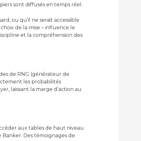
piers sont diffusés en temps réel.
rd, ou qu’il ne serait accessible
choix de la mise – influence le
discipline et la compréhension des
udes de RNG (générateur de
ictement les probabilités
yer, laissant la marge d’action au
accéder aux tables de haut niveau.
 mise Banker. Des témoignages de