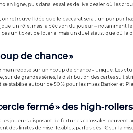
o en ligne, puis dans les salles de live dealer où les crou
 on retrouve l’idée que le baccarat serait un pur pur hasa
d joue un rôle, mais la décision du joueur – notamment le 
t pas un ticket de loterie, mais un duel statistique où la 
 coup de chance »
ain repose sur un « coup de chance » unique. Les ét
sur de grandes séries, la distribution des cartes suit str
d se stabilise autour de 50 % pour les mises Banker et Pla
 cercle fermé » des high‑rollers
ls les joueurs disposant de fortunes colossales peuvent 
frent des limites de mise flexibles, parfois dès 1 € sur la