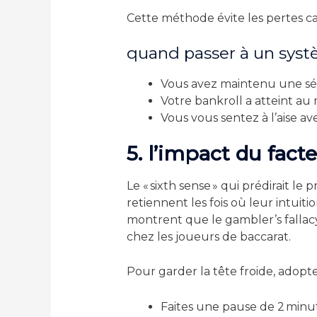
Cette méthode évite les pertes ca
quand passer à un syst
Vous avez maintenu une sé
Votre bankroll a atteint au
Vous vous sentez à l’aise avec
5. l’impact du fact
Le « sixth sense » qui prédirait le
retiennent les fois où leur intuit
montrent que le gambler’s fallacy
chez les joueurs de baccarat.
Pour garder la tête froide, adopte
Faites une pause de 2 minu