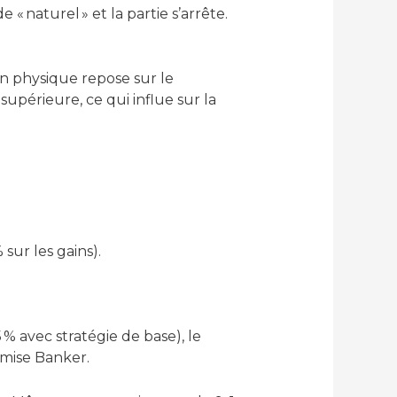
 « naturel » et la partie s’arrête.
on physique repose sur le
upérieure, ce qui influe sur la
sur les gains).
 avec stratégie de base), le
a mise Banker.