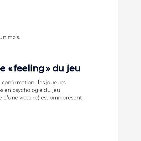
un mois.
 « feeling » du jeu
e confirmation : les joueurs
des en psychologie du jeu
 d’une victoire) est omniprésent