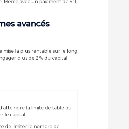
e. Même avec un paiement de 9 : 1,
èmes avancés
 mise la plus rentable sur le long
ngager plus de 2 % du capital
’atteindre la limite de table ou
r le capital
te de limiter le nombre de