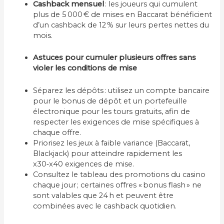
Cashback mensuel
: les joueurs qui cumulent
plus de 5 000 € de mises en Baccarat bénéficient
d’un cashback de 12 % sur leurs pertes nettes du
mois.
Astuces pour cumuler plusieurs offres sans
violer les conditions de mise
Séparez les dépôts : utilisez un compte bancaire
pour le bonus de dépôt et un portefeuille
électronique pour les tours gratuits, afin de
respecter les exigences de mise spécifiques à
chaque offre.
Priorisez les jeux à faible variance (Baccarat,
Blackjack) pour atteindre rapidement les
x30‑x40 exigences de mise.
Consultez le tableau des promotions du casino
chaque jour ; certaines offres « bonus flash » ne
sont valables que 24 h et peuvent être
combinées avec le cashback quotidien.