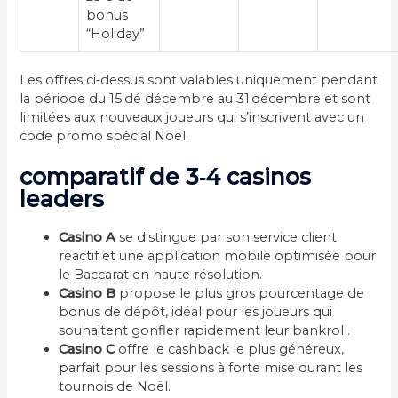
bonus
“Holiday”
Les offres ci‑dessus sont valables uniquement pendant
la période du 15 dé décembre au 31 décembre et sont
limitées aux nouveaux joueurs qui s’inscrivent avec un
code promo spécial Noël.
comparatif de 3‑4 casinos
leaders
Casino A
se distingue par son service client
réactif et une application mobile optimisée pour
le Baccarat en haute résolution.
Casino B
propose le plus gros pourcentage de
bonus de dépôt, idéal pour les joueurs qui
souhaitent gonfler rapidement leur bankroll.
Casino C
offre le cashback le plus généreux,
parfait pour les sessions à forte mise durant les
tournois de Noël.