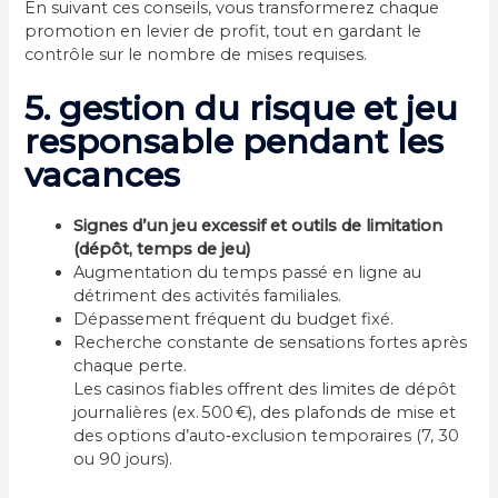
En suivant ces conseils, vous transformerez chaque
promotion en levier de profit, tout en gardant le
contrôle sur le nombre de mises requises.
5. gestion du risque et jeu
responsable pendant les
vacances
Signes d’un jeu excessif et outils de limitation
(dépôt, temps de jeu)
Augmentation du temps passé en ligne au
détriment des activités familiales.
Dépassement fréquent du budget fixé.
Recherche constante de sensations fortes après
chaque perte.
Les casinos fiables offrent des limites de dépôt
journalières (ex. 500 €), des plafonds de mise et
des options d’auto‑exclusion temporaires (7, 30
ou 90 jours).