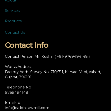
About
Services
Products
Contact Us
Contact Info
Contact Person Mr. Kushal ( +91-9769494148 )
Works Address
Factory Add:- Survey No. 710/711, Karvad, Vapi, Valsad,
Gujarat, 396191
Telephone No
9769494148
Email-Id
info@siddhisawmill.com