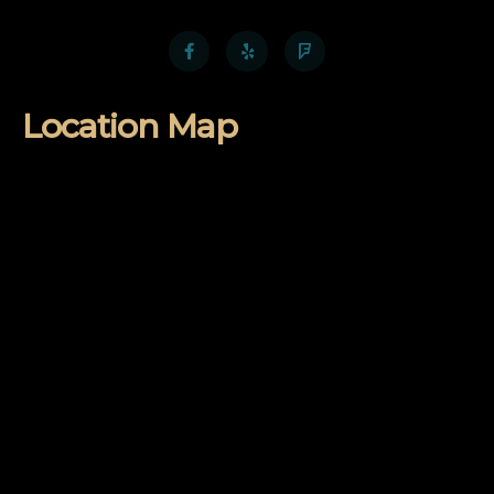
Location Map