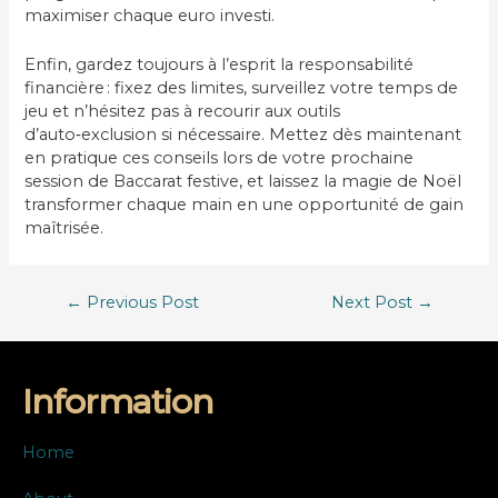
maximiser chaque euro investi.
Enfin, gardez toujours à l’esprit la responsabilité
financière : fixez des limites, surveillez votre temps de
jeu et n’hésitez pas à recourir aux outils
d’auto‑exclusion si nécessaire. Mettez dès maintenant
en pratique ces conseils lors de votre prochaine
session de Baccarat festive, et laissez la magie de Noël
transformer chaque main en une opportunité de gain
maîtrisée.
←
Previous Post
Next Post
→
Information
Home