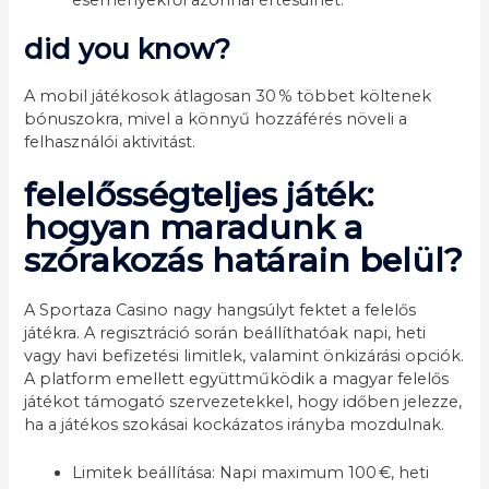
did you know?
A mobil játékosok átlagosan 30 % többet költenek
bónuszokra, mivel a könnyű hozzáférés növeli a
felhasználói aktivitást.
felelősségteljes játék:
hogyan maradunk a
szórakozás határain belül?
A Sportaza Casino nagy hangsúlyt fektet a felelős
játékra. A regisztráció során beállíthatóak napi, heti
vagy havi befizetési limitlek, valamint önkizárási opciók.
A platform emellett együttműködik a magyar felelős
játékot támogató szervezetekkel, hogy időben jelezze,
ha a játékos szokásai kockázatos irányba mozdulnak.
Limitek beállítása: Napi maximum 100 €, heti