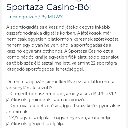
Sportaza Casino‑ból
Uncategorized
/ By
MUWY
A sportfogadás és a kaszinó játékok egyre inkább
összefonódnak a digitális korban. A játékosok már
nem csak egyetlen platformon keresnek szórakozást,
hanem egy olyan helyen, ahol a sportfogadás és a
kaszinó egyaránt otthonos. A Sportaza Casino ezt a
kombinációt kínálja egyetlen fiók alatt, több ezer slot
és több száz élő asztal mellett, valamint 22 sportágra
kiterjedő sportfogadási lehetőséggel.
De mi teszi igazán kiemelkedővé ezt a platformot a
versenytársak között?
– Kiterjedt bónusz rendszer, amely a kezdőktől a VIP
játékosokig mindenki számára vonzó.
– Kriptovaluta befizetések, így a tranzakciók gyorsak és
anonimak.
– 24/7 ügyfélszolgálat magyar nyelven, ami a helyi
játékosok igényeit szolgálja.