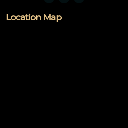
Location Map