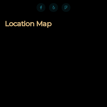
Location Map