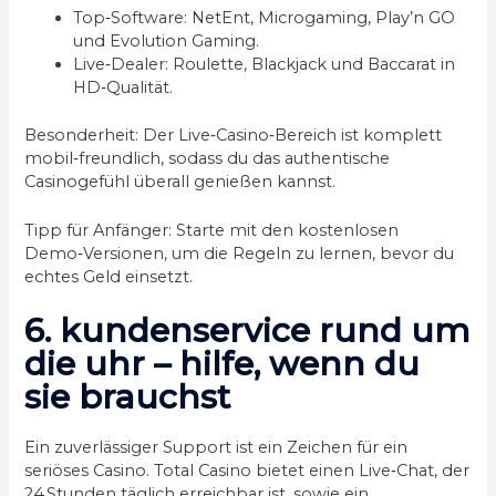
Top‑Software: NetEnt, Microgaming, Play’n GO
und Evolution Gaming.
Live‑Dealer: Roulette, Blackjack und Baccarat in
HD‑Qualität.
Besonderheit: Der Live‑Casino‑Bereich ist komplett
mobil‑freundlich, sodass du das authentische
Casinogefühl überall genießen kannst.
Tipp für Anfänger: Starte mit den kostenlosen
Demo‑Versionen, um die Regeln zu lernen, bevor du
echtes Geld einsetzt.
6. kundenservice rund um
die uhr – hilfe, wenn du
sie brauchst
Ein zuverlässiger Support ist ein Zeichen für ein
seriöses Casino. Total Casino bietet einen Live‑Chat, der
24 Stunden täglich erreichbar ist, sowie ein