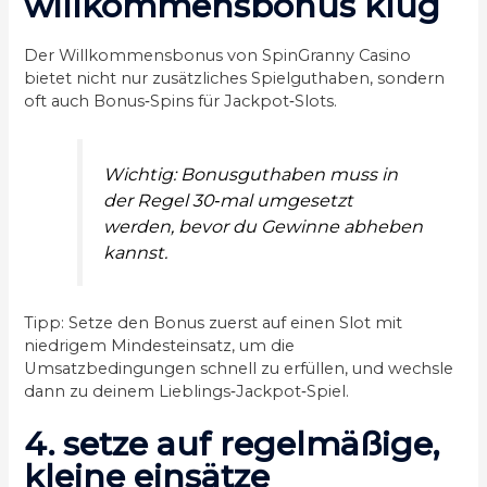
willkommensbonus klug
Der Willkommensbonus von SpinGranny Casino
bietet nicht nur zusätzliches Spielguthaben, sondern
oft auch Bonus‑Spins für Jackpot‑Slots.
Wichtig: Bonusguthaben muss in
der Regel 30‑mal umgesetzt
werden, bevor du Gewinne abheben
kannst.
Tipp: Setze den Bonus zuerst auf einen Slot mit
niedrigem Mindesteinsatz, um die
Umsatzbedingungen schnell zu erfüllen, und wechsle
dann zu deinem Lieblings‑Jackpot‑Spiel.
4. setze auf regelmäßige,
kleine einsätze