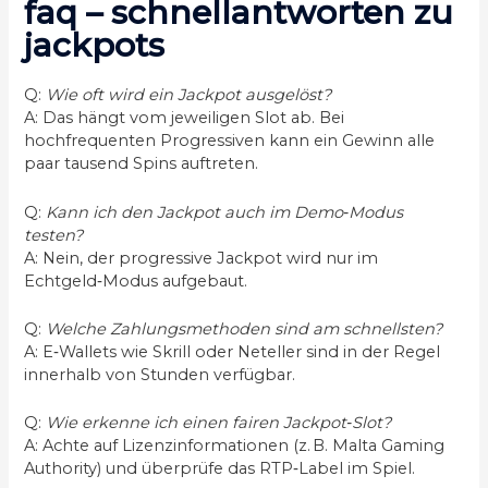
faq – schnellantworten zu
jackpots
Q:
Wie oft wird ein Jackpot ausgelöst?
A: Das hängt vom jeweiligen Slot ab. Bei
hochfrequenten Progressiven kann ein Gewinn alle
paar tausend Spins auftreten.
Q:
Kann ich den Jackpot auch im Demo‑Modus
testen?
A: Nein, der progressive Jackpot wird nur im
Echtgeld‑Modus aufgebaut.
Q:
Welche Zahlungsmethoden sind am schnellsten?
A: E‑Wallets wie Skrill oder Neteller sind in der Regel
innerhalb von Stunden verfügbar.
Q:
Wie erkenne ich einen fairen Jackpot‑Slot?
A: Achte auf Lizenzinformationen (z. B. Malta Gaming
Authority) und überprüfe das RTP‑Label im Spiel.