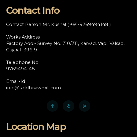
Contact Info
Contact Person Mr. Kushal ( +91-9769494148 )
Works Address
Factory Add:- Survey No. 710/711, Karvad, Vapi, Valsad,
Gujarat, 396191
Telephone No
9769494148
Email-Id
info@siddhisawmill.com
Location Map