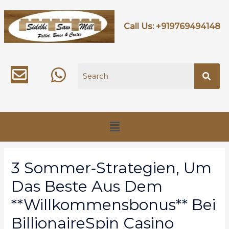
Call Us:
+919769494148
3 Sommer‑Strategien, Um
Das Beste Aus Dem
**Willkommensbonus** Bei
BillionaireSpin Casino