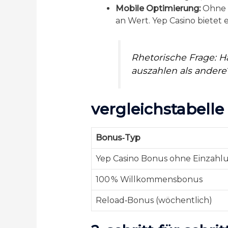
Mobile Optimierung:
Ohne e
an Wert. Yep Casino bietet 
Rhetorische Frage: H
auszahlen als andere
vergleichstabelle
Bonus‑Typ
Yep Casino Bonus ohne Einzahl
100 % Willkommensbonus
Reload‑Bonus (wöchentlich)