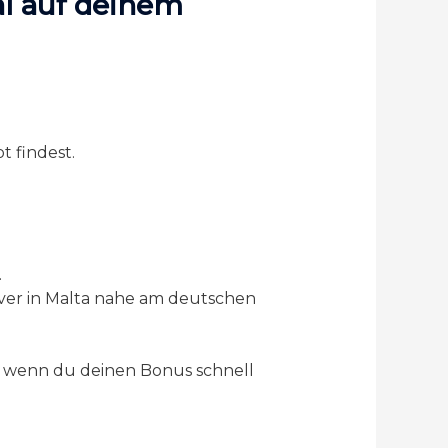
al auf deinem
t findest.
.
erver in Malta nahe am deutschen
al, wenn du deinen Bonus schnell