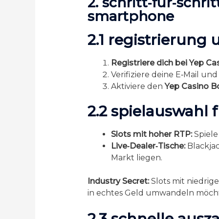
2. schritt‑für‑schr
smartphone
2.1 registrierung
Registriere dich bei Yep Ca
Verifiziere deine E‑Mail un
Aktiviere den
Yep Casino B
2.2 spielauswahl 
Slots mit hoher RTP:
Spiele
Live‑Dealer‑Tische:
Blackjac
Markt liegen.
Industry Secret:
Slots mit niedrig
in echtes Geld umwandeln möcht
2.3 schnelle aus