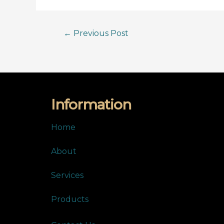
←
Previous Post
Information
Home
About
Services
Products