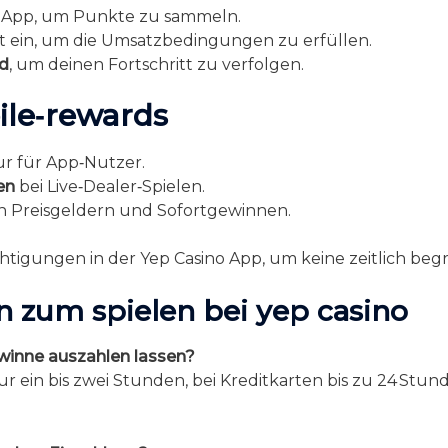
 App, um Punkte zu sammeln.
t ein, um die Umsatzbedingungen zu erfüllen.
d
, um deinen Fortschritt zu verfolgen.
ile‑rewards
r für App‑Nutzer.
en
bei Live‑Dealer‑Spielen.
 Preisgeldern und Sofortgewinnen.
htigungen in der Yep Casino App, um keine zeitlich beg
en zum spielen bei yep casino
ewinne auszahlen lassen?
 nur ein bis zwei Stunden, bei Kreditkarten bis zu 24 S