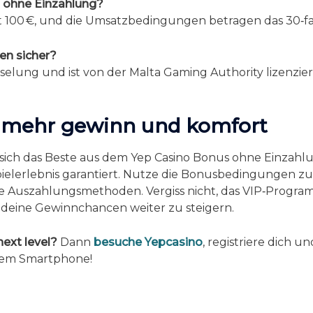
us ohne Einzahlung?
gt 100 €, und die Umsatzbedingungen betragen das 30‑f
ten sicher?
sselung und ist von der Malta Gaming Authority lizenzie
zu mehr gewinn und komfort
st sich das Beste aus dem Yep Casino Bonus ohne Einzah
pielerlebnis garantiert. Nutze die Bonusbedingungen zu 
e Auszahlungsmethoden. Vergiss nicht, das VIP‑Program
deine Gewinnchancen weiter zu steigern.
ext level?
Dann
besuche Yepcasino
, registriere dich u
inem Smartphone!