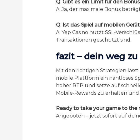
Q: Gibt es ein Limit für den Bon
A: Ja, der maximale Bonus beträ
Q: Ist das Spiel auf mobilen Gerä
A: Yep Casino nutzt SSL‑Verschlü
Transaktionen geschützt sind.
fazit – dein weg 
Mit den richtigen Strategien läs
mobile Plattform ein nahtloses S
hoher RTP und setze auf schnell
Mobile‑Rewards zu erhalten und 
Ready to take your game to the n
Angeboten – jetzt sofort auf de