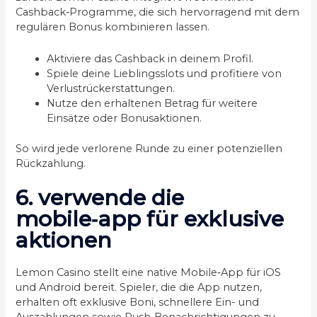
Cashback‑Programme, die sich hervorragend mit dem
regulären Bonus kombinieren lassen.
Aktiviere das Cashback in deinem Profil.
Spiele deine Lieblingsslots und profitiere von
Verlustrückerstattungen.
Nutze den erhaltenen Betrag für weitere
Einsätze oder Bonusaktionen.
So wird jede verlorene Runde zu einer potenziellen
Rückzahlung.
6. verwende die
mobile‑app für exklusive
aktionen
Lemon Casino stellt eine native Mobile‑App für iOS
und Android bereit. Spieler, die die App nutzen,
erhalten oft exklusive Boni, schnellere Ein- und
Auszahlungen sowie Push‑Benachrichtigungen zu