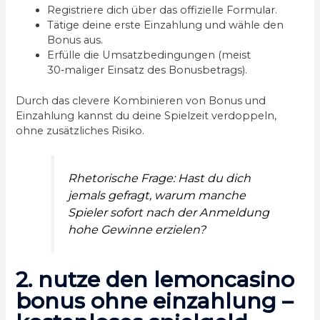
Registriere dich über das offizielle Formular.
Tätige deine erste Einzahlung und wähle den
Bonus aus.
Erfülle die Umsatzbedingungen (meist
30‑maliger Einsatz des Bonusbetrags).
Durch das clevere Kombinieren von Bonus und
Einzahlung kannst du deine Spielzeit verdoppeln,
ohne zusätzliches Risiko.
Rhetorische Frage: Hast du dich
jemals gefragt, warum manche
Spieler sofort nach der Anmeldung
hohe Gewinne erzielen?
2. nutze den lemoncasino
bonus ohne einzahlung –