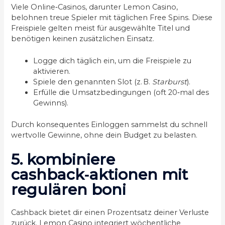
Viele Online‑Casinos, darunter Lemon Casino,
belohnen treue Spieler mit täglichen Free Spins. Diese
Freispiele gelten meist für ausgewählte Titel und
benötigen keinen zusätzlichen Einsatz.
Logge dich täglich ein, um die Freispiele zu
aktivieren.
Spiele den genannten Slot (z. B.
Starburst
).
Erfülle die Umsatzbedingungen (oft 20‑mal des
Gewinns).
Durch konsequentes Einloggen sammelst du schnell
wertvolle Gewinne, ohne dein Budget zu belasten.
5. kombiniere
cashback‑aktionen mit
regulären boni
Cashback bietet dir einen Prozentsatz deiner Verluste
zurück. Lemon Casino integriert wöchentliche