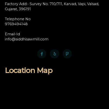
Factory Add:- Survey No. 710/711, Karvad, Vapi, Valsad,
Gujarat, 396191
Telephone No
9769494148
Email-Id
info@siddhisawmill.com
Location Map