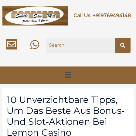
Call Us:
+919769494148
10 Unverzichtbare Tipps,
Um Das Beste Aus Bonus‑
Und Slot‑Aktionen Bei
Lemon Casino