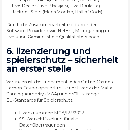
– • Live‑Dealer (Live‑Blackjack, Live‑Roulette)
– • Jackpot‑Slots (Mega Moolah, Hall of Gods)
Durch die Zusammenarbeit mit führenden
Software‑Providern wie NetEnt, Microgaming und
Evolution Gaming ist die Qualität stets hoch.
6. lizenzierung und
spielerschutz – sicherheit
an erster stelle
Vertrauen ist das Fundament jedes Online‑Casinos.
Lemon Casino operiert mit einer Lizenz der Malta
Gaming Authority (MGA) und erfüllt strenge
EU‑Standards für Spielerschutz.
Lizenznummer: MGA/123/2022
SSL‑Verschlüsselung für alle
Datenübertragungen