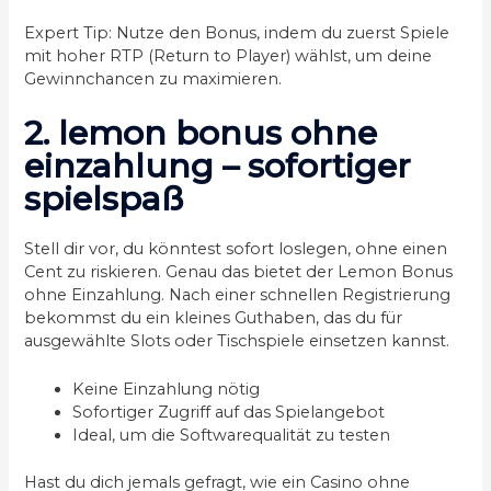
Expert Tip: Nutze den Bonus, indem du zuerst Spiele
mit hoher RTP (Return to Player) wählst, um deine
Gewinnchancen zu maximieren.
2. lemon bonus ohne
einzahlung – sofortiger
spielspaß
Stell dir vor, du könntest sofort loslegen, ohne einen
Cent zu riskieren. Genau das bietet der Lemon Bonus
ohne Einzahlung. Nach einer schnellen Registrierung
bekommst du ein kleines Guthaben, das du für
ausgewählte Slots oder Tischspiele einsetzen kannst.
Keine Einzahlung nötig
Sofortiger Zugriff auf das Spielangebot
Ideal, um die Softwarequalität zu testen
Hast du dich jemals gefragt, wie ein Casino ohne