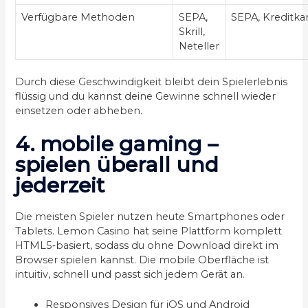
Verfügbare Methoden
SEPA,
SEPA, Kreditka
Skrill,
Neteller
Durch diese Geschwindigkeit bleibt dein Spielerlebnis
flüssig und du kannst deine Gewinne schnell wieder
einsetzen oder abheben.
4. mobile gaming –
spielen überall und
jederzeit
Die meisten Spieler nutzen heute Smartphones oder
Tablets. Lemon Casino hat seine Plattform komplett
HTML5‑basiert, sodass du ohne Download direkt im
Browser spielen kannst. Die mobile Oberfläche ist
intuitiv, schnell und passt sich jedem Gerät an.
Responsives Design für iOS und Android