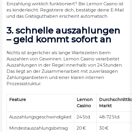
Einzahlung wirklich funktioniert? Bei Lemon Casino ist
es kinderleicht: Registriere dich, bestätige deine E‑Mail
und das Gratisguthaben erscheint automatisch.
3. schnelle auszahlungen
– geld kommt sofort an
Nichts ist ärgerlicher als lange Wartezeiten beim
Auszahlen von Gewinnen. Lemon Casino verarbeitet
Auszahlungen in der Regel innerhalb von 24 Stunden.
Das liegt an der Zusammenarbeit mit zuverlässigen
Zahlungsanbietern und einer klaren internen
Prozessstruktur.
Feature
Lemon
Durchschnittli
Casino
Markt
Auszahlungsgeschwindigkeit
24 Std.
48‑72 Std.
Mindestauszahlungsbetrag
20 €
30 €