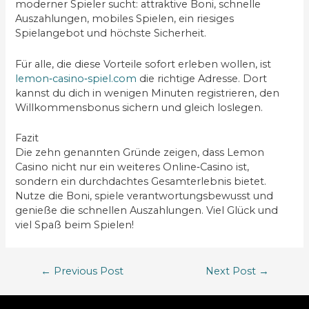
moderner Spieler sucht: attraktive Boni, schnelle
Auszahlungen, mobiles Spielen, ein riesiges
Spielangebot und höchste Sicherheit.
Für alle, die diese Vorteile sofort erleben wollen, ist
lemon‑casino‑spiel.com
die richtige Adresse. Dort
kannst du dich in wenigen Minuten registrieren, den
Willkommensbonus sichern und gleich loslegen.
Fazit
Die zehn genannten Gründe zeigen, dass Lemon
Casino nicht nur ein weiteres Online‑Casino ist,
sondern ein durchdachtes Gesamterlebnis bietet.
Nutze die Boni, spiele verantwortungsbewusst und
genieße die schnellen Auszahlungen. Viel Glück und
viel Spaß beim Spielen!
←
Previous Post
Next Post
→