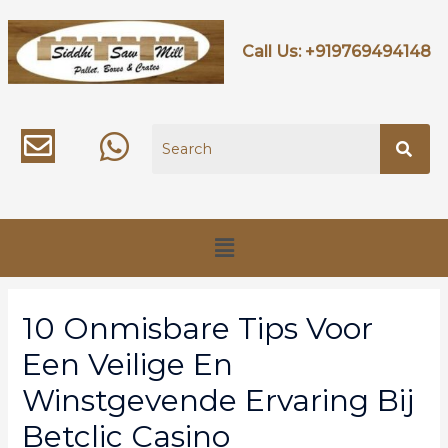
Call Us:
+919769494148
10 Onmisbare Tips Voor
Een Veilige En
Winstgevende Ervaring Bij
Betclic Casino