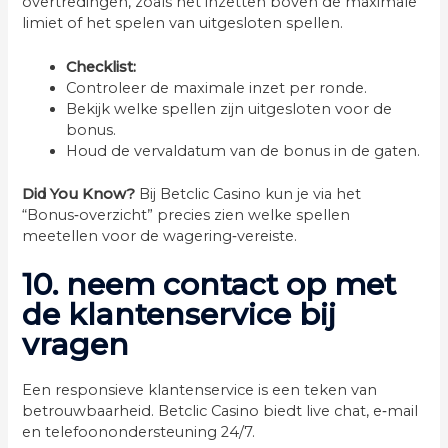
overtredingen, zoals het inzetten boven de maximale
limiet of het spelen van uitgesloten spellen.
Checklist:
Controleer de maximale inzet per ronde.
Bekijk welke spellen zijn uitgesloten voor de
bonus.
Houd de vervaldatum van de bonus in de gaten.
Did You Know?
Bij Betclic Casino kun je via het
“Bonus‑overzicht” precies zien welke spellen
meetellen voor de wagering‑vereiste.
10. neem contact op met
de klantenservice bij
vragen
Een responsieve klantenservice is een teken van
betrouwbaarheid. Betclic Casino biedt live chat, e‑mail
en telefoonondersteuning 24/7.