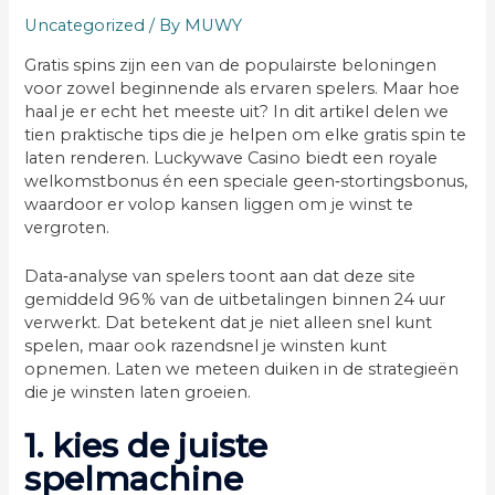
Uncategorized
/ By
MUWY
Gratis spins zijn een van de populairste beloningen
voor zowel beginnende als ervaren spelers. Maar hoe
haal je er echt het meeste uit? In dit artikel delen we
tien praktische tips die je helpen om elke gratis spin te
laten renderen. Luckywave Casino biedt een royale
welkomstbonus én een speciale geen‑stortingsbonus,
waardoor er volop kansen liggen om je winst te
vergroten.
Data‑analyse van spelers toont aan dat deze site
gemiddeld 96 % van de uitbetalingen binnen 24 uur
verwerkt. Dat betekent dat je niet alleen snel kunt
spelen, maar ook razendsnel je winsten kunt
opnemen. Laten we meteen duiken in de strategieën
die je winsten laten groeien.
1. kies de juiste
spelmachine