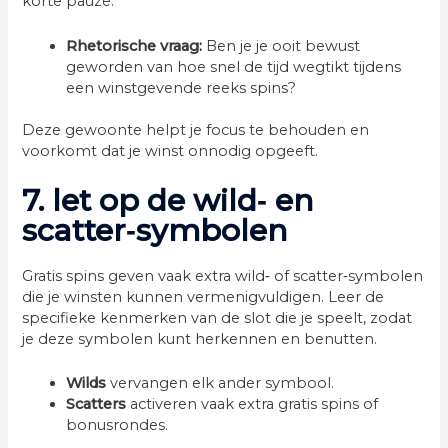
korte pauze.
Rhetorische vraag:
Ben je je ooit bewust
geworden van hoe snel de tijd wegtikt tijdens
een winstgevende reeks spins?
Deze gewoonte helpt je focus te behouden en
voorkomt dat je winst onnodig opgeeft.
7. let op de wild‑ en
scatter‑symbolen
Gratis spins geven vaak extra wild‑ of scatter‑symbolen
die je winsten kunnen vermenigvuldigen. Leer de
specifieke kenmerken van de slot die je speelt, zodat
je deze symbolen kunt herkennen en benutten.
Wilds
vervangen elk ander symbool.
Scatters
activeren vaak extra gratis spins of
bonusrondes.