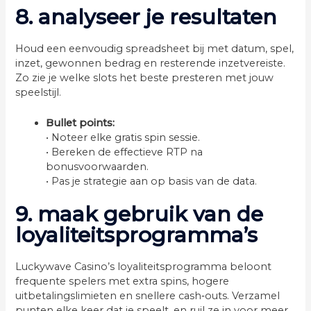
8. analyseer je resultaten
Houd een eenvoudig spreadsheet bij met datum, spel,
inzet, gewonnen bedrag en resterende inzetvereiste.
Zo zie je welke slots het beste presteren met jouw
speelstijl.
Bullet points:
• Noteer elke gratis spin sessie.
• Bereken de effectieve RTP na
bonusvoorwaarden.
• Pas je strategie aan op basis van de data.
9. maak gebruik van de
loyaliteitsprogramma’s
Luckywave Casino’s loyaliteitsprogramma beloont
frequente spelers met extra spins, hogere
uitbetalingslimieten en snellere cash‑outs. Verzamel
punten elke keer dat je speelt, en ruil ze in voor meer