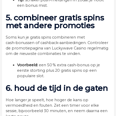
Tip:
schakel push‑meldingen in zodat je nooit
een bonus mist.
5. combineer gratis spins
met andere promoties
Soms kun je gratis spins combineren met
cash‑bonussen of cashback‑aanbiedingen. Controleer
de promotiepagina van Luckywave Casino regelmatig
om de nieuwste combinaties te vinden.
Voorbeeld:
een 50 % extra cash‑bonus op je
eerste storting plus 20 gratis spins op een
populaire slot.
6. houd de tijd in de gaten
Hoe langer je speelt, hoe hoger de kans op
vermoeidheid en fouten. Zet een timer voor elke
sessie, bijvoorbeeld 30 minuten, en neem daarna een