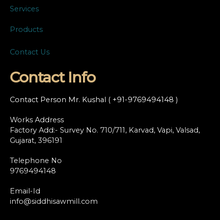
Services
Products
Contact Us
Contact Info
Contact Person Mr. Kushal ( +91-9769494148 )
Works Address
Factory Add:- Survey No. 710/711, Karvad, Vapi, Valsad,
Gujarat, 396191
Telephone No
9769494148
Email-Id
info@siddhisawmill.com