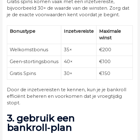
Gratis spins komen vaak met een inzetvereiste,
bijvoorbeeld 30× de waarde van de winsten. Zorg dat
je de exacte voorwaarden kent voordat je begint.
Bonustype
Inzetvereiste
Maximale
winst
Welkomstbonus
35×
€200
Geen‑stortingsbonus
40×
€100
Gratis Spins
30×
€150
Door de inzetvereisten te kennen, kun je je bankroll
efficiënt beheren en voorkomen dat je vroegtijdig
stopt.
3. gebruik een
bankroll‑plan