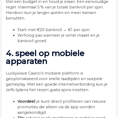
Stel een budget in en houd je eraan. Een eenvoudige
regel: maximaal 5 % van je totale bankroll per spin.
Hierdoor kun je langer spelen en meer kansen
benutten.
Start met €20 bankroll → €1 per spin.
Verhoog pas wanneer je winst maakt en je
bankroll groeit.
4. speel op mobiele
apparaten
Luckywave Casino’s mobiele platform is
geoptimaliseerd voor snelle laadtijden en soepele
gameplay. Met een goede internetverbinding kun je
zelfs tijdens het reizen gratis spins inzetten.
Voordeel:
je kunt direct profiteren van nieuwe
promoties die alleen via de app worden
aangekondigd.